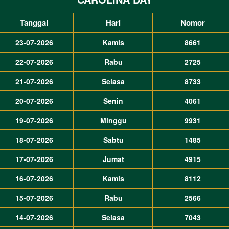
Tanggal
Hari
Nomor
23-07-2026
Kamis
8661
22-07-2026
Rabu
2725
21-07-2026
Selasa
8733
20-07-2026
Senin
4061
19-07-2026
Minggu
9931
18-07-2026
Sabtu
1485
17-07-2026
Jumat
4915
16-07-2026
Kamis
8112
15-07-2026
Rabu
2566
14-07-2026
Selasa
7043