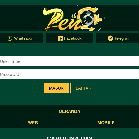
Whatsapp
Facebook
Telegram
DAFTAR
BERANDA
WEB
MOBILE
CAROLINA DAY