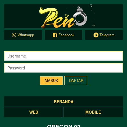
Whatsapp
Facebook
Telegram
DAFTAR
BERANDA
WEB
MOBILE
OREGON 03