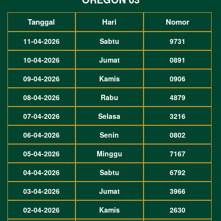
Tanggal
Hari
Nomor
11-04-2026
Sabtu
9731
10-04-2026
Jumat
0891
09-04-2026
Kamis
0906
08-04-2026
Rabu
4879
07-04-2026
Selasa
3216
06-04-2026
Senin
0802
05-04-2026
Minggu
7167
04-04-2026
Sabtu
6792
03-04-2026
Jumat
3966
02-04-2026
Kamis
2630