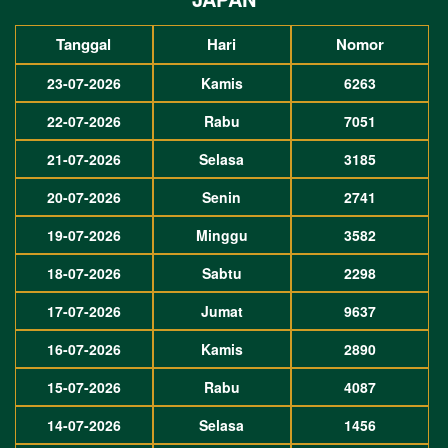
Tanggal
Hari
Nomor
23-07-2026
Kamis
6263
22-07-2026
Rabu
7051
21-07-2026
Selasa
3185
20-07-2026
Senin
2741
19-07-2026
Minggu
3582
18-07-2026
Sabtu
2298
17-07-2026
Jumat
9637
16-07-2026
Kamis
2890
15-07-2026
Rabu
4087
14-07-2026
Selasa
1456