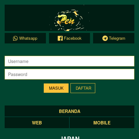
Whatsapp
Facebook
Telegram
DAFTAR
BERANDA
WEB
MOBILE
JAPAN