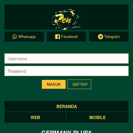
Whatsapp
Facebook
Telegram
DAFTAR
BERANDA
WEB
MOBILE
GERMANY PLUS5