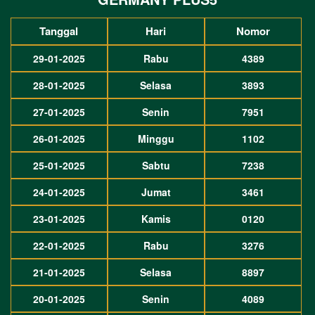
Tanggal
Hari
Nomor
29-01-2025
Rabu
4389
28-01-2025
Selasa
3893
27-01-2025
Senin
7951
26-01-2025
Minggu
1102
25-01-2025
Sabtu
7238
24-01-2025
Jumat
3461
23-01-2025
Kamis
0120
22-01-2025
Rabu
3276
21-01-2025
Selasa
8897
20-01-2025
Senin
4089