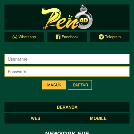
Whatsapp
Facebook
Telegram
DAFTAR
BERANDA
WEB
MOBILE
NEWYORK EVE