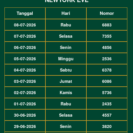
Tanggal
Hari
Nomor
08-07-2026
Rabu
6883
07-07-2026
Selasa
7355
06-07-2026
Senin
4856
05-07-2026
Minggu
2536
04-07-2026
Sabtu
6378
03-07-2026
Jumat
6086
02-07-2026
Kamis
5736
01-07-2026
Rabu
2435
30-06-2026
Selasa
4557
29-06-2026
Senin
3820