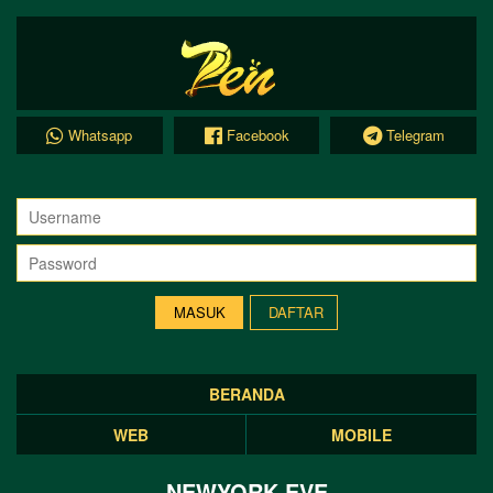
Whatsapp
Facebook
Telegram
DAFTAR
BERANDA
WEB
MOBILE
NEWYORK EVE