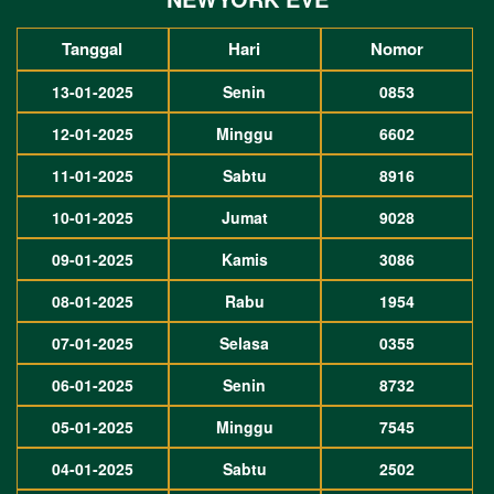
Tanggal
Hari
Nomor
13-01-2025
Senin
0853
12-01-2025
Minggu
6602
11-01-2025
Sabtu
8916
10-01-2025
Jumat
9028
09-01-2025
Kamis
3086
08-01-2025
Rabu
1954
07-01-2025
Selasa
0355
06-01-2025
Senin
8732
05-01-2025
Minggu
7545
04-01-2025
Sabtu
2502