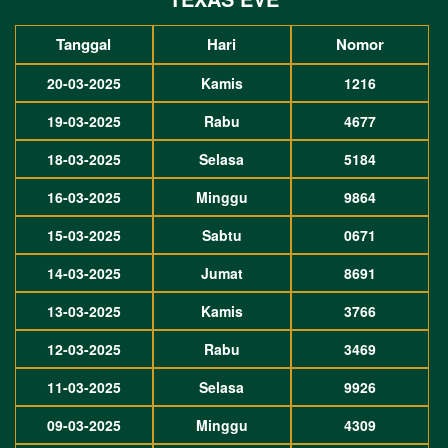
Tanggal
Hari
Nomor
20-03-2025
Kamis
1216
19-03-2025
Rabu
4677
18-03-2025
Selasa
5184
16-03-2025
Minggu
9864
15-03-2025
Sabtu
0671
14-03-2025
Jumat
8691
13-03-2025
Kamis
3766
12-03-2025
Rabu
3469
11-03-2025
Selasa
9926
09-03-2025
Minggu
4309