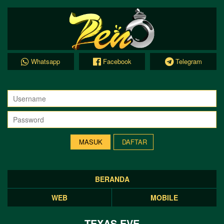
Whatsapp
Facebook
Telegram
DAFTAR
BERANDA
WEB
MOBILE
TEXAS EVE