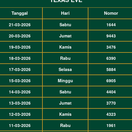
Tanggal
Hari
Nomor
21-03-2026
Sabtu
1644
20-03-2026
Jumat
9443
19-03-2026
Kamis
3476
18-03-2026
Rabu
6390
17-03-2026
Selasa
5884
15-03-2026
Minggu
6905
14-03-2026
Sabtu
4404
13-03-2026
Jumat
3770
12-03-2026
Kamis
4323
11-03-2026
Rabu
1961