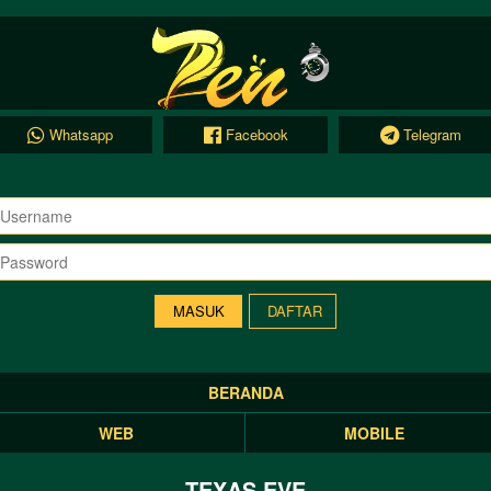
Whatsapp
Facebook
Telegram
DAFTAR
BERANDA
WEB
MOBILE
TEXAS EVE