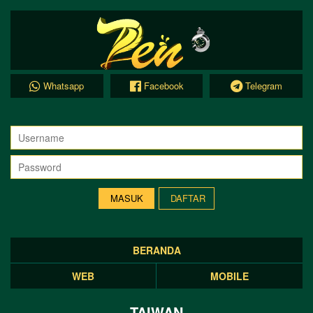
Whatsapp
Facebook
Telegram
DAFTAR
BERANDA
WEB
MOBILE
TAIWAN