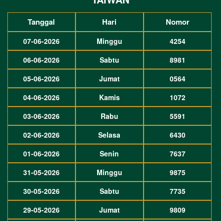
Tanggal
Hari
Nomor
07-06-2026
Minggu
4254
06-06-2026
Sabtu
8981
05-06-2026
Jumat
0564
04-06-2026
Kamis
1072
03-06-2026
Rabu
5591
02-06-2026
Selasa
6430
01-06-2026
Senin
7637
31-05-2026
Minggu
9875
30-05-2026
Sabtu
7735
29-05-2026
Jumat
9809