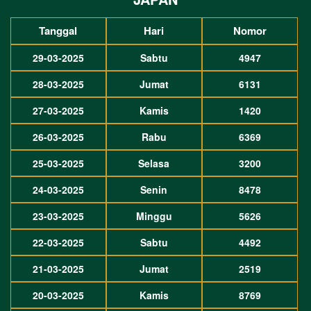
Tanggal
Hari
Nomor
29-03-2025
Sabtu
4947
28-03-2025
Jumat
6131
27-03-2025
Kamis
1420
26-03-2025
Rabu
6369
25-03-2025
Selasa
3200
24-03-2025
Senin
8478
23-03-2025
Minggu
5626
22-03-2025
Sabtu
4492
21-03-2025
Jumat
2519
20-03-2025
Kamis
8769