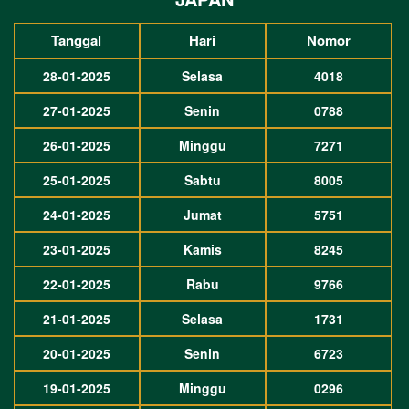
Tanggal
Hari
Nomor
28-01-2025
Selasa
4018
27-01-2025
Senin
0788
26-01-2025
Minggu
7271
25-01-2025
Sabtu
8005
24-01-2025
Jumat
5751
23-01-2025
Kamis
8245
22-01-2025
Rabu
9766
21-01-2025
Selasa
1731
20-01-2025
Senin
6723
19-01-2025
Minggu
0296