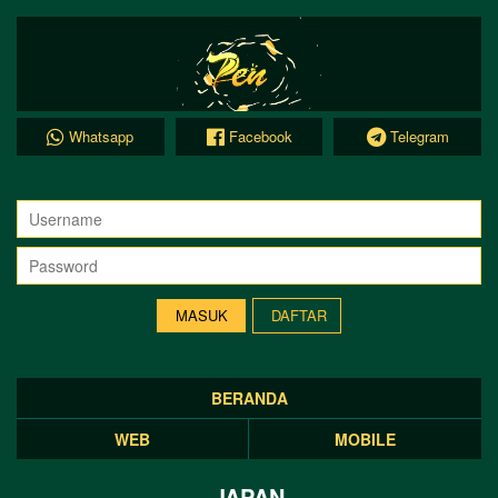
Whatsapp
Facebook
Telegram
DAFTAR
BERANDA
WEB
MOBILE
JAPAN