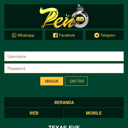
Whatsapp
Facebook
Telegram
DAFTAR
BERANDA
WEB
MOBILE
TEXAS EVE