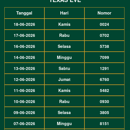
Tanggal
Hari
Nomor
18-06-2026
Kamis
0024
17-06-2026
Rabu
0702
16-06-2026
Selasa
5738
14-06-2026
Minggu
7099
13-06-2026
Sabtu
1291
12-06-2026
Jumat
6760
11-06-2026
Kamis
5482
10-06-2026
Rabu
0930
09-06-2026
Selasa
3805
07-06-2026
Minggu
8151